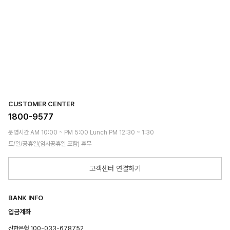
CUSTOMER CENTER
1800-9577
운영시간 AM 10:00 ~ PM 5:00 Lunch PM 12:30 ~ 1:30
토/일/공휴일(임시공휴일 포함) 휴무
고객센터 연결하기
BANK INFO
입금계좌
신한은행 100-033-678752