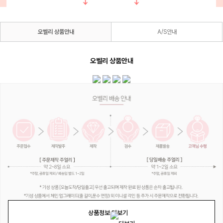
오벨리 상품안내
A/S안내
오벨리 상품안내
상품정보 더보기