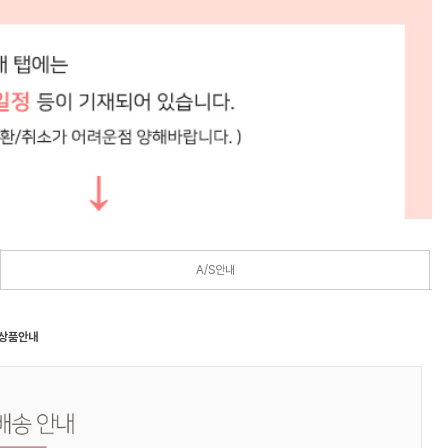
A/S안내
 상품안내