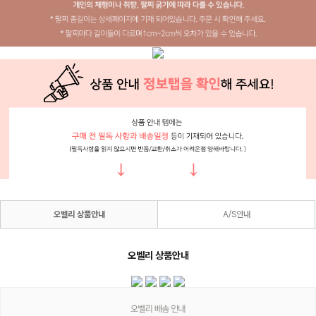
오벨리 상품안내
A/S안내
오벨리 상품안내