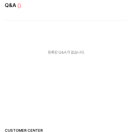
Q&A
()
등록된 Q&A가 없습니다.
CUSTOMER CENTER