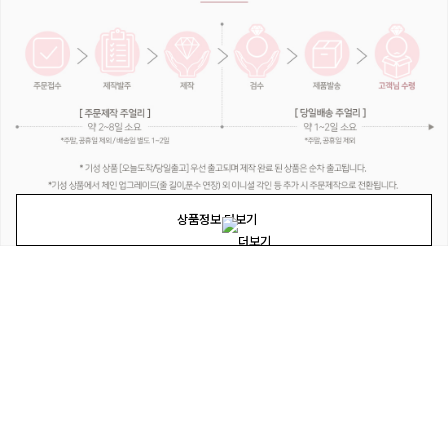
상품정보 더보기