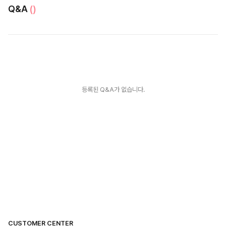
Q&A
()
등록된 Q&A가 없습니다.
CUSTOMER CENTER