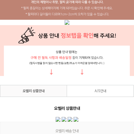
오벨리 상품안내
A/S안내
오벨리 상품안내