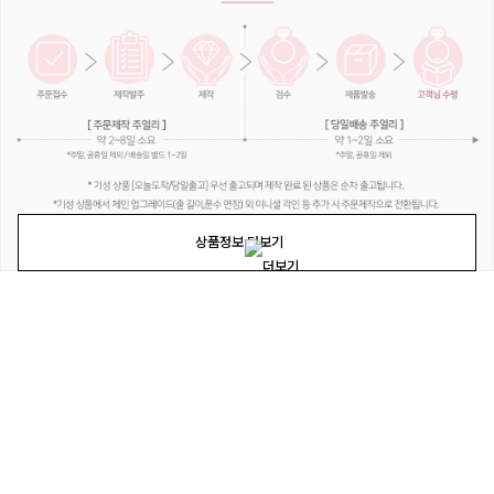
상품정보 더보기