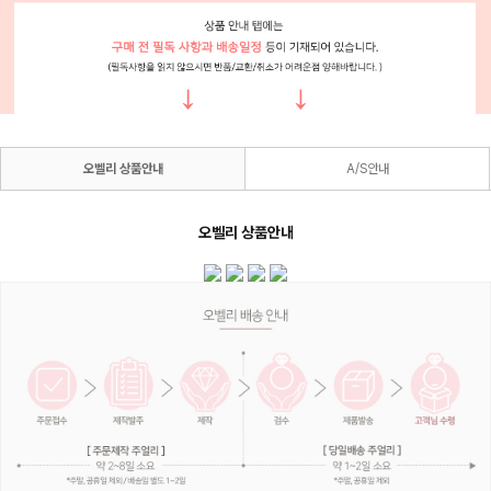
오벨리 상품안내
A/S안내
오벨리 상품안내