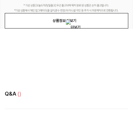
상품정보 더보기
Q&A
()