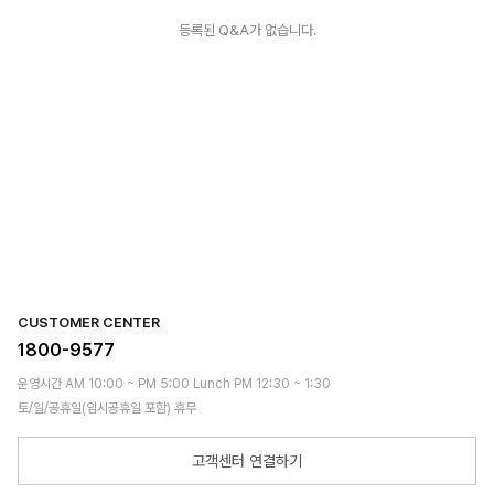
등록된 Q&A가 없습니다.
CUSTOMER CENTER
1800-9577
운영시간 AM 10:00 ~ PM 5:00 Lunch PM 12:30 ~ 1:30
토/일/공휴일(임시공휴일 포함) 휴무
고객센터 연결하기