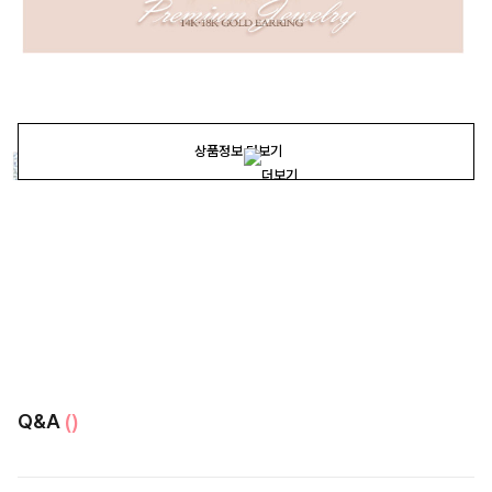
상품정보 더보기
Q&A
()