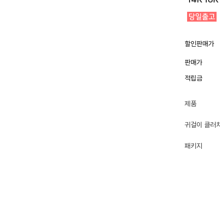
할인판매가
판매가
적립금
제품
귀걸이 클러
패키지