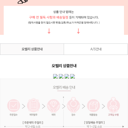
오벨리 상품안내
A/S안내
오벨리 상품안내