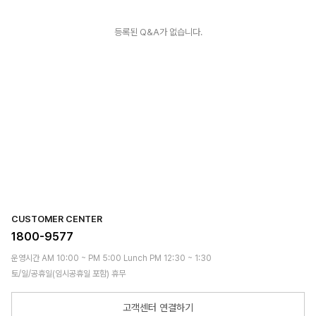
등록된 Q&A가 없습니다.
CUSTOMER CENTER
1800-9577
운영시간 AM 10:00 ~ PM 5:00 Lunch PM 12:30 ~ 1:30
토/일/공휴일(임시공휴일 포함) 휴무
고객센터 연결하기