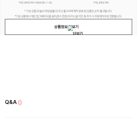
상품정보 더보기
Q&A
()