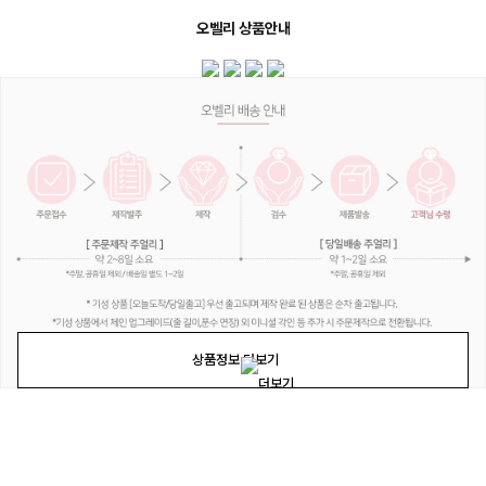
오벨리 상품안내
상품정보 더보기