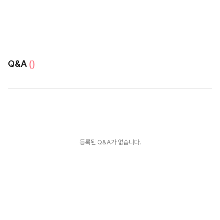
Q&A
()
등록된 Q&A가 없습니다.