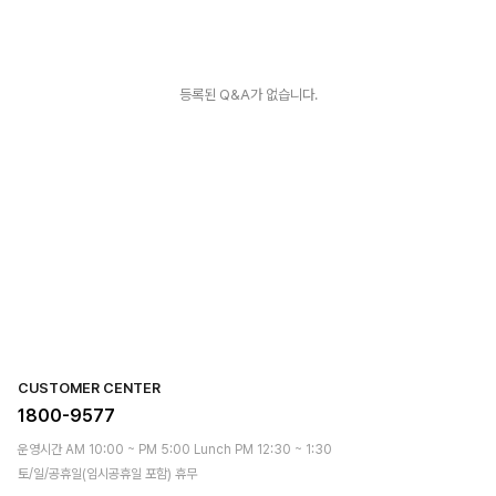
등록된 Q&A가 없습니다.
CUSTOMER CENTER
1800-9577
운영시간 AM 10:00 ~ PM 5:00 Lunch PM 12:30 ~ 1:30
토/일/공휴일(임시공휴일 포함) 휴무