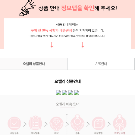
오벨리 상품안내
A/S안내
오벨리 상품안내