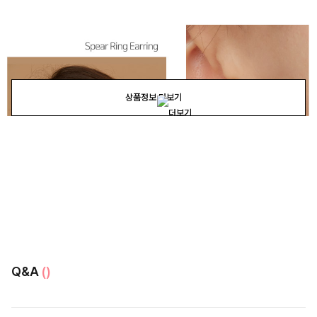
상품정보 더보기
Q&A
()