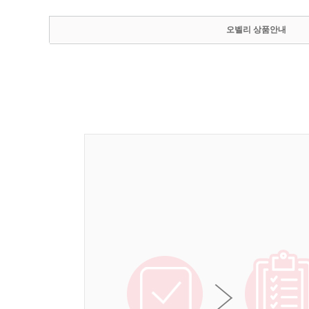
오벨리 상품안내