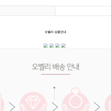
오벨리 상품안내