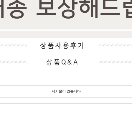
게시물이 없습니다