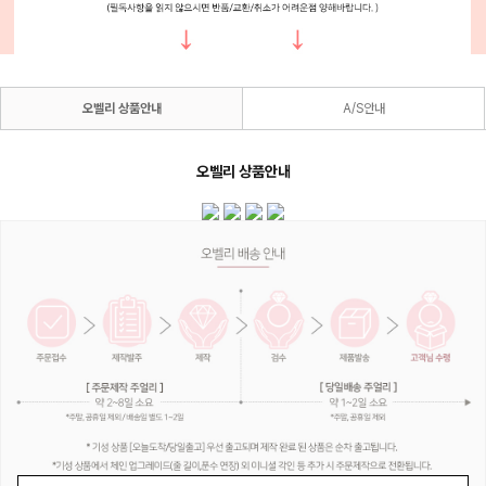
오벨리 상품안내
A/S안내
오벨리 상품안내