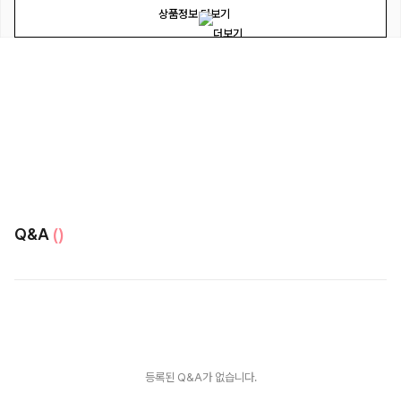
상품정보 더보기
Q&A
()
등록된 Q&A가 없습니다.