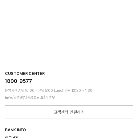
CUSTOMER CENTER
1800-9577
운영시간 AM 10:00 ~ PM 5:00 Lunch PM 12:30 ~ 1:30
토/일/공휴일(임시공휴일 포함) 휴무
고객센터 연결하기
BANK INFO