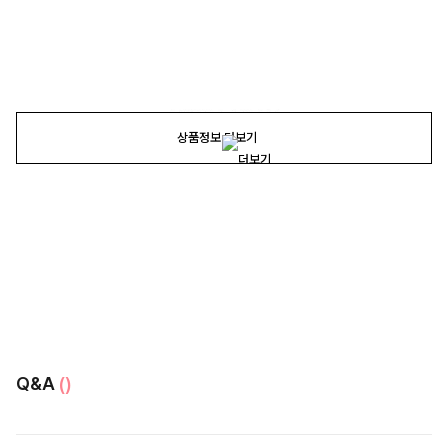
상품정보 더보기
Q&A
()