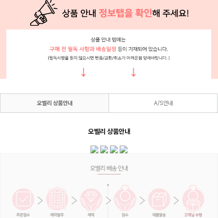
오벨리 상품안내
A/S안내
오벨리 상품안내