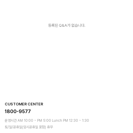
등록된 Q&A가 없습니다.
CUSTOMER CENTER
1800-9577
운영시간 AM 10:00 ~ PM 5:00 Lunch PM 12:30 ~ 1:30
토/일/공휴일(임시공휴일 포함) 휴무