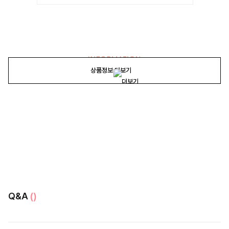
상품정보 더보기
Q&A
()