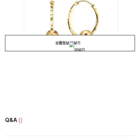
상품정보 더보기
Q&A
()