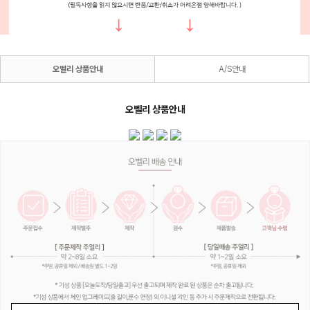
오벨리 상품안내
A/S안내
오벨리 상품안내