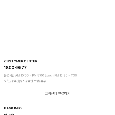
CUSTOMER CENTER
1800-9577
운영시간 AM 10:00 ~ PM 5:00 Lunch PM 12:30 ~ 1:30
토/일/공휴일(임시공휴일 포함) 휴무
고객센터 연결하기
BANK INFO