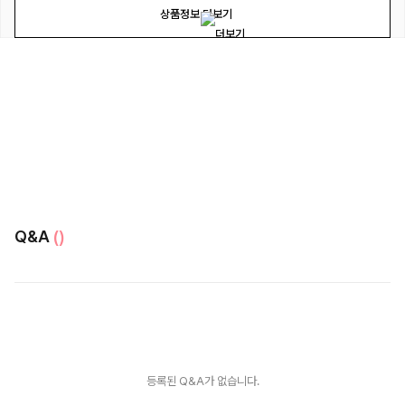
상품정보 더보기
Q&A
()
등록된 Q&A가 없습니다.