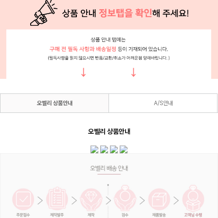
오벨리 상품안내
A/S안내
오벨리 상품안내