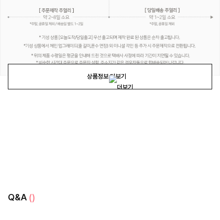
상품정보 더보기
Q&A
()