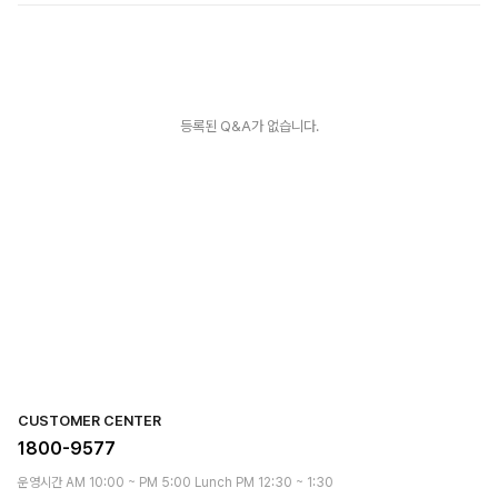
등록된 Q&A가 없습니다.
CUSTOMER CENTER
1800-9577
운영시간 AM 10:00 ~ PM 5:00 Lunch PM 12:30 ~ 1:30