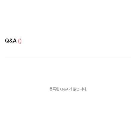
Q&A
()
등록된 Q&A가 없습니다.