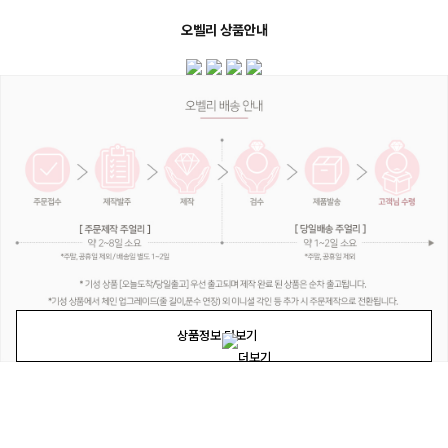
오벨리 상품안내
상품정보 더보기