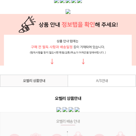
오벨리 상품안내
A/S안내
오벨리 상품안내