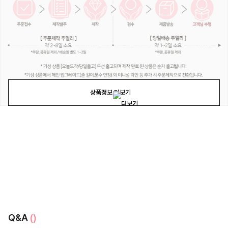
상품정보 더보기
Q&A
()