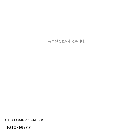
등록된 Q&A가 없습니다.
CUSTOMER CENTER
1800-9577