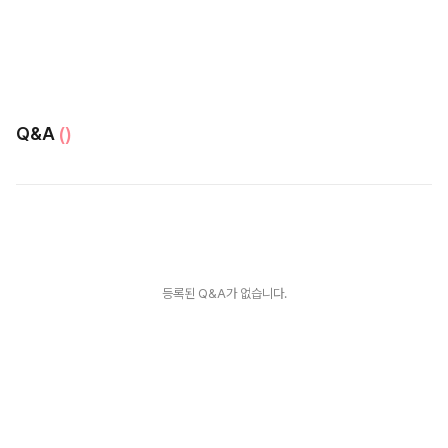
Q&A
()
등록된 Q&A가 없습니다.