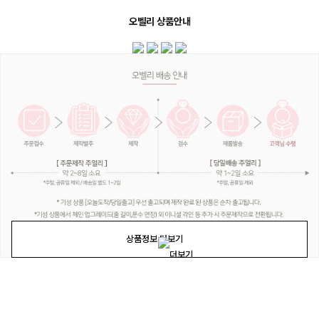
오벨리 상품안내
상품정보 더보기