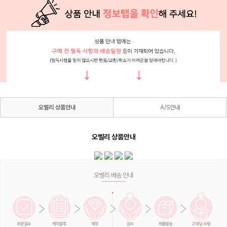
오벨리 상품안내
A/S안내
오벨리 상품안내