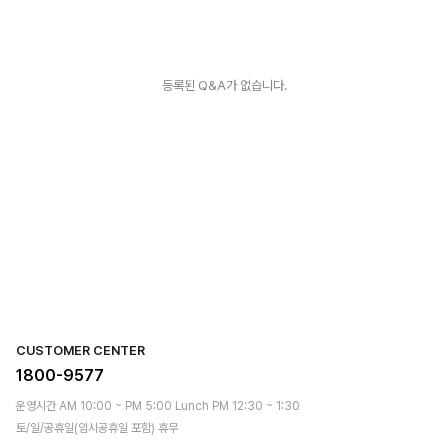
등록된 Q&A가 없습니다.
CUSTOMER CENTER
1800-9577
운영시간 AM 10:00 ~ PM 5:00 Lunch PM 12:30 ~ 1:30
토/일/공휴일(임시공휴일 포함) 휴무