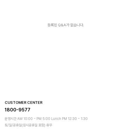
등록된 Q&A가 없습니다.
CUSTOMER CENTER
1800-9577
운영시간 AM 10:00 ~ PM 5:00 Lunch PM 12:30 ~ 1:30
토/일/공휴일(임시공휴일 포함) 휴무