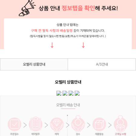
오벨리 상품안내
A/S안내
오벨리 상품안내