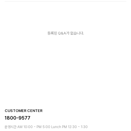
등록된 Q&A가 없습니다.
CUSTOMER CENTER
1800-9577
운영시간 AM 10:00 ~ PM 5:00 Lunch PM 12:30 ~ 1:30