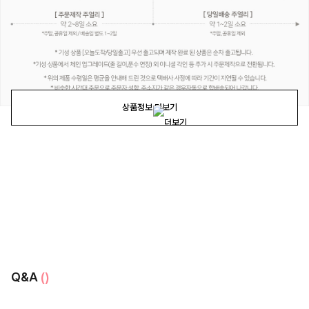
상품정보 더보기
Q&A
()