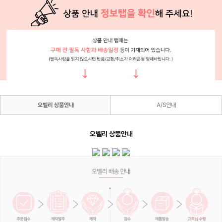
오벨리 상품안내
A/S안내
오벨리 상품안내