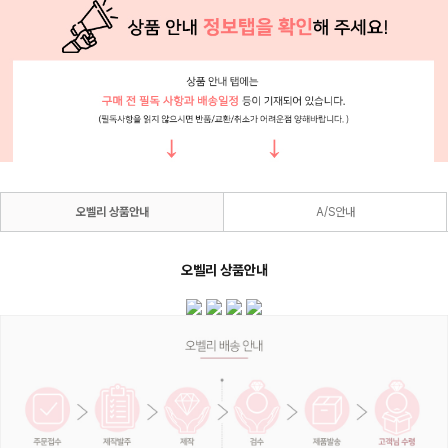
오벨리 상품안내
A/S안내
오벨리 상품안내