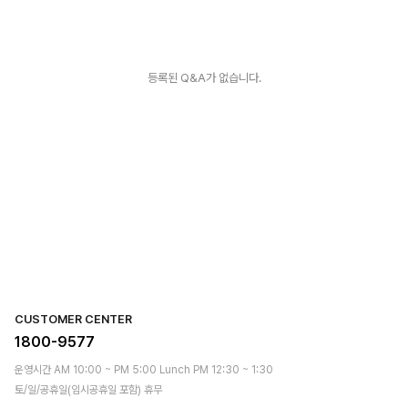
등록된 Q&A가 없습니다.
CUSTOMER CENTER
1800-9577
운영시간 AM 10:00 ~ PM 5:00 Lunch PM 12:30 ~ 1:30
토/일/공휴일(임시공휴일 포함) 휴무