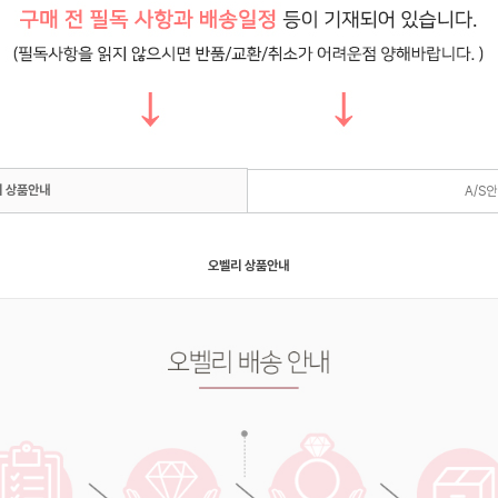
 상품안내
A/S
오벨리 상품안내