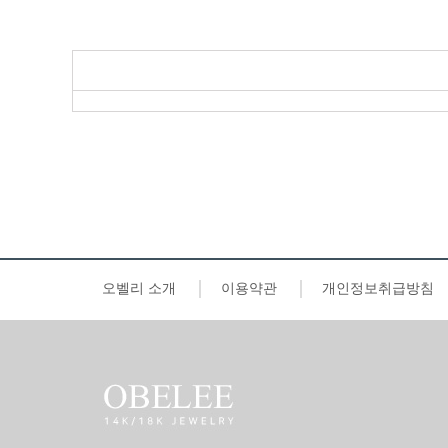
오벨리 소개
이용약관
개인정보취급방침