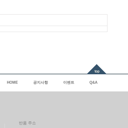
HOME
공지사항
이벤트
Q&A
반품 주소