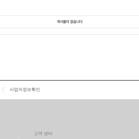
게시물이 없습니다
사업자정보확인
고객 센터