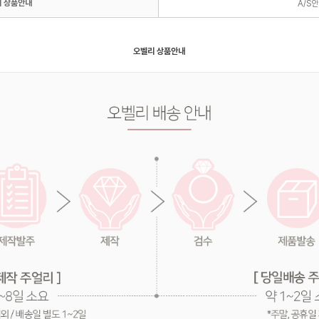
 상품안내
A/S
오벨리 상품안내