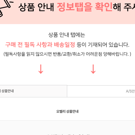
 상품안내
A/S
오벨리 상품안내