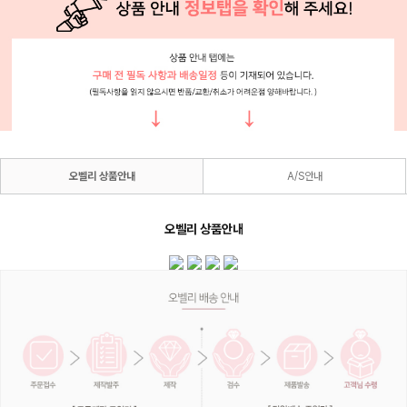
오벨리 상품안내
A/S안내
오벨리 상품안내