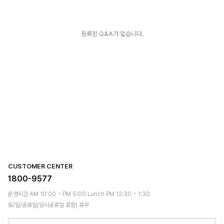
등록된 Q&A가 없습니다.
CUSTOMER CENTER
1800-9577
운영시간 AM 10:00 ~ PM 5:00 Lunch PM 12:30 ~ 1:30
토/일/공휴일(임시공휴일 포함) 휴무