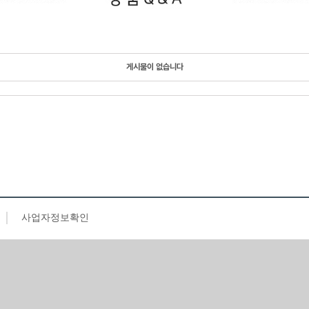
게시물이 없습니다
사업자정보확인