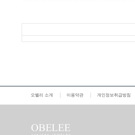
오벨리 소개
이용약관
개인정보취급방침