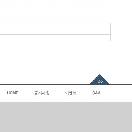
HOME
공지사항
이벤트
Q&A