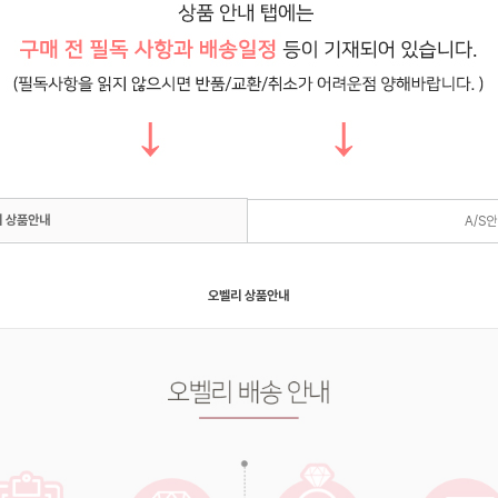
 상품안내
A/S
오벨리 상품안내