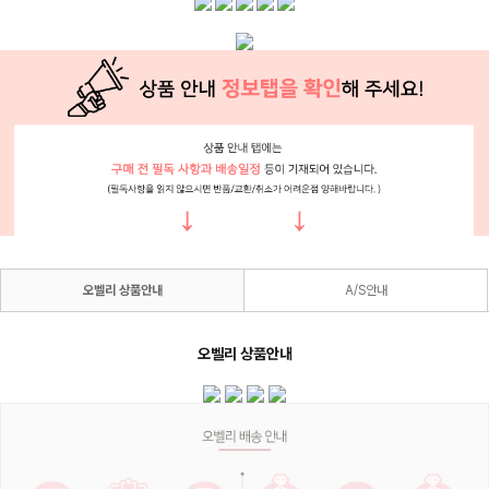
오벨리 상품안내
A/S안내
오벨리 상품안내