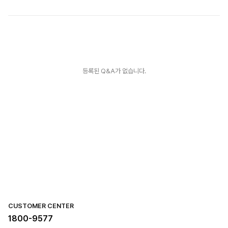
등록된 Q&A가 없습니다.
CUSTOMER CENTER
1800-9577