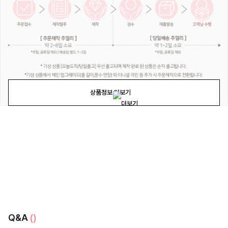
상품정보 더보기
Q&A
()