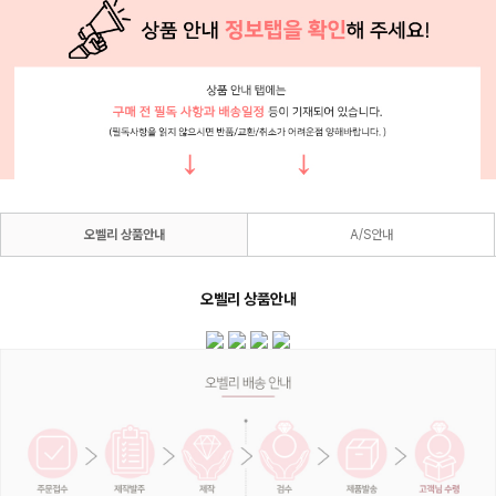
오벨리 상품안내
A/S안내
오벨리 상품안내