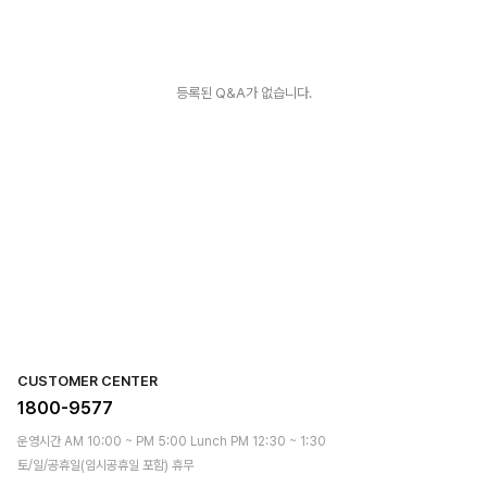
등록된 Q&A가 없습니다.
CUSTOMER CENTER
1800-9577
운영시간 AM 10:00 ~ PM 5:00 Lunch PM 12:30 ~ 1:30
토/일/공휴일(임시공휴일 포함) 휴무