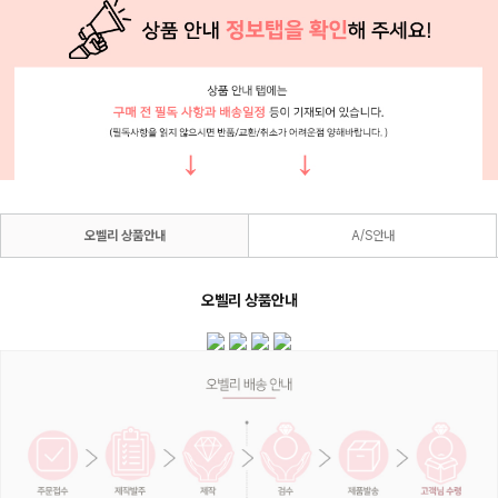
오벨리 상품안내
A/S안내
오벨리 상품안내