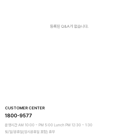
등록된 Q&A가 없습니다.
CUSTOMER CENTER
1800-9577
운영시간 AM 10:00 ~ PM 5:00 Lunch PM 12:30 ~ 1:30
토/일/공휴일(임시공휴일 포함) 휴무