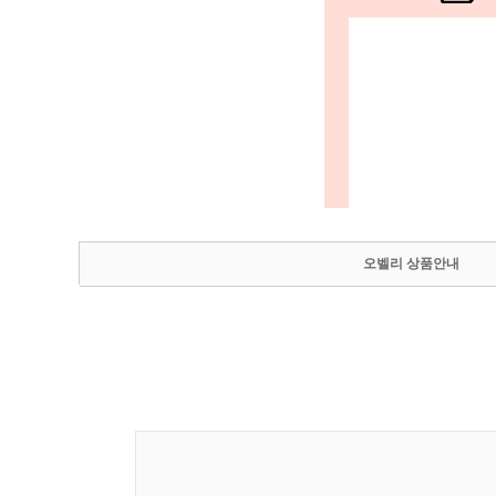
오벨리 상품안내