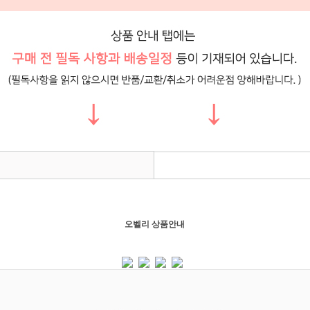
오벨리 상품안내