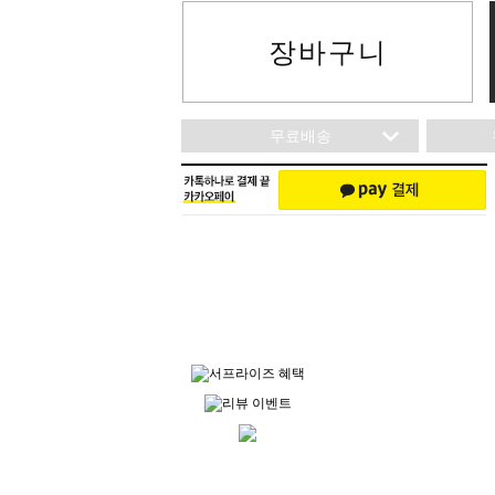
장바구니
무료배송