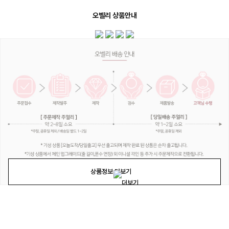
오벨리 상품안내
상품정보 더보기