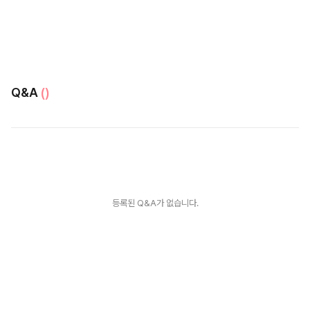
Q&A
()
등록된 Q&A가 없습니다.