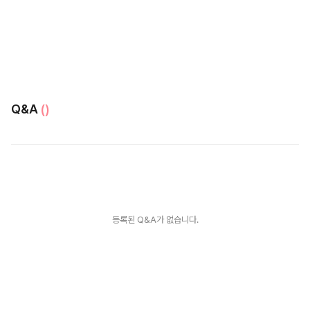
Q&A
()
등록된 Q&A가 없습니다.