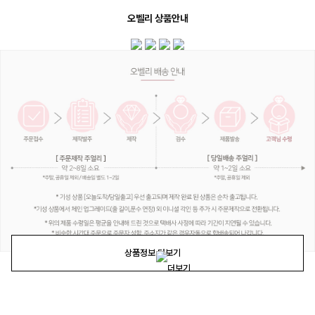
오벨리 상품안내
상품정보 더보기