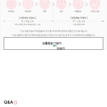
상품정보 더보기
Q&A
()