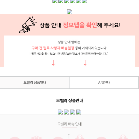
오벨리 상품안내
A/S안내
오벨리 상품안내