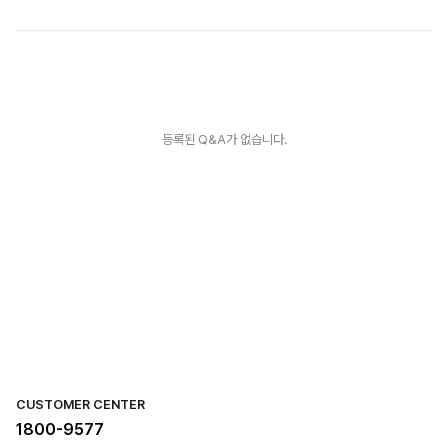
등록된 Q&A가 없습니다.
CUSTOMER CENTER
1800-9577