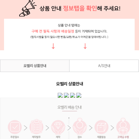
오벨리 상품안내
A/S안내
오벨리 상품안내