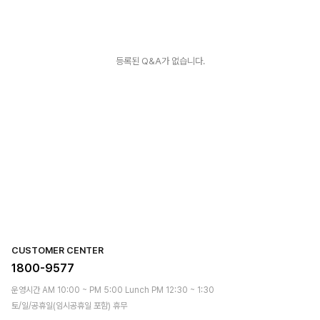
등록된 Q&A가 없습니다.
CUSTOMER CENTER
1800-9577
운영시간 AM 10:00 ~ PM 5:00 Lunch PM 12:30 ~ 1:30
토/일/공휴일(임시공휴일 포함) 휴무