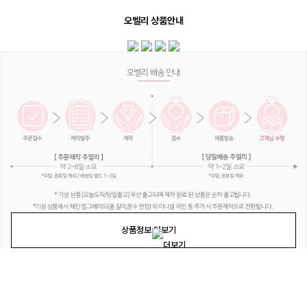
오벨리 상품안내
상품정보 더보기