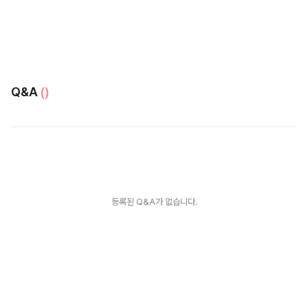
Q&A
()
등록된 Q&A가 없습니다.