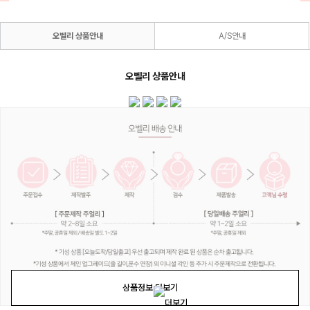
오벨리 상품안내
A/S안내
오벨리 상품안내
상품정보 더보기