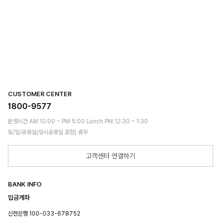
CUSTOMER CENTER
1800-9577
운영시간 AM 10:00 ~ PM 5:00 Lunch PM 12:30 ~ 1:30
토/일/공휴일(임시공휴일 포함) 휴무
고객센터 연결하기
BANK INFO
입금계좌
신한은행 100-033-678752