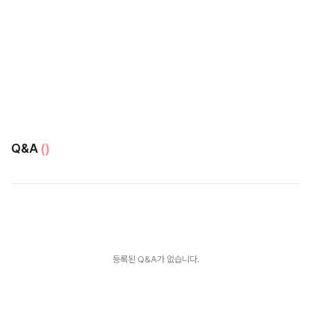
Q&A
()
등록된 Q&A가 없습니다.