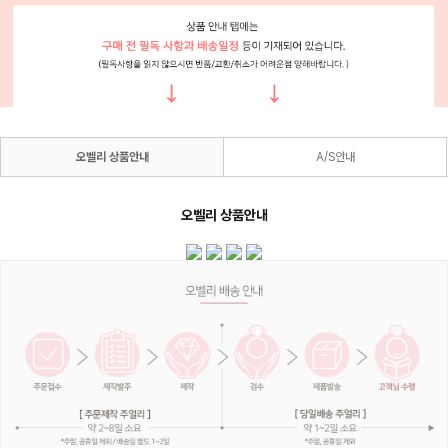
오벨리 상품안내
A/S안내
오벨리 상품안내