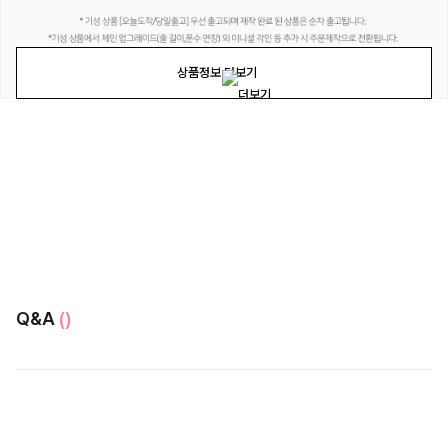
상품정보 더보기
Q&A
()