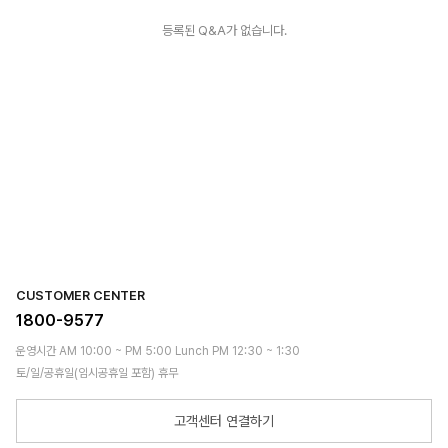
등록된 Q&A가 없습니다.
CUSTOMER CENTER
1800-9577
운영시간 AM 10:00 ~ PM 5:00 Lunch PM 12:30 ~ 1:30
토/일/공휴일(임시공휴일 포함) 휴무
고객센터 연결하기