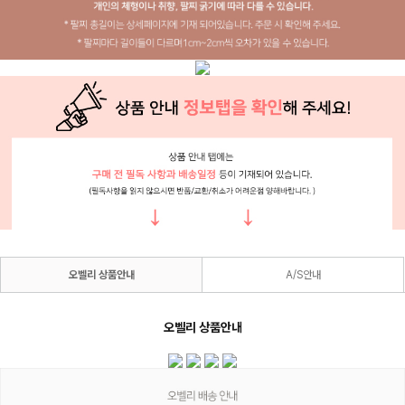
오벨리 상품안내
A/S안내
오벨리 상품안내