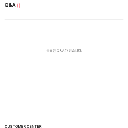
Q&A
()
등록된 Q&A가 없습니다.
CUSTOMER CENTER