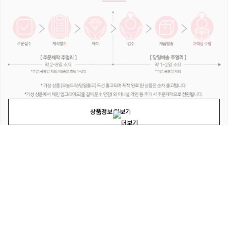
상품정보 더보기