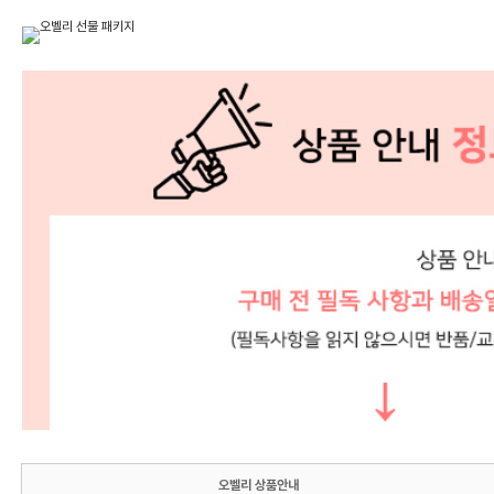
오벨리 상품안내