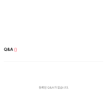
Q&A
()
등록된 Q&A가 없습니다.