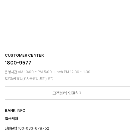
CUSTOMER CENTER
1800-9577
운영시간 AM 10:00 ~ PM 5:00 Lunch PM 12:30 ~ 1:30
토/일/공휴일(임시공휴일 포함) 휴무
고객센터 연결하기
BANK INFO
입금계좌
신한은행 100-033-678752