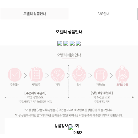
오벨리 상품안내
A/S안내
오벨리 상품안내
상품정보 더보기