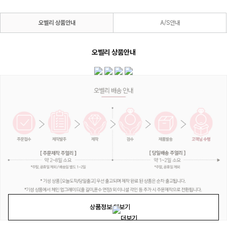
오벨리 상품안내
A/S안내
오벨리 상품안내
상품정보 더보기