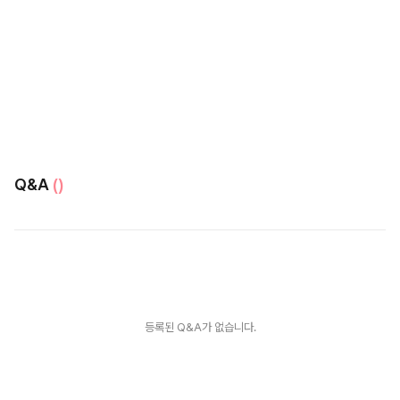
Q&A
()
등록된 Q&A가 없습니다.