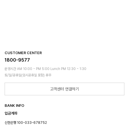
CUSTOMER CENTER
1800-9577
운영시간 AM 10:00 ~ PM 5:00 Lunch PM 12:30 ~ 1:30
토/일/공휴일(임시공휴일 포함) 휴무
고객센터 연결하기
BANK INFO
입금계좌
신한은행 100-033-678752