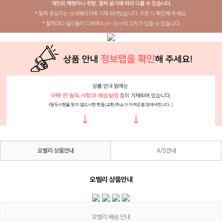
오벨리 상품안내
A/S안내
오벨리 상품안내