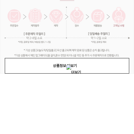
상품정보 더보기