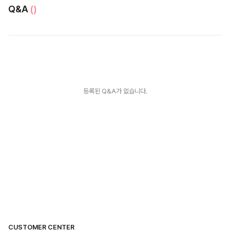
Q&A
()
등록된 Q&A가 없습니다.
CUSTOMER CENTER