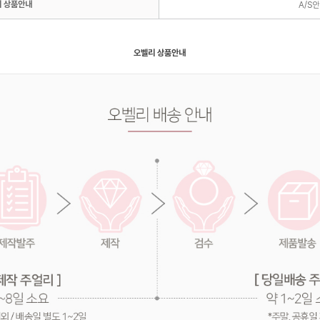
 상품안내
A/S
오벨리 상품안내