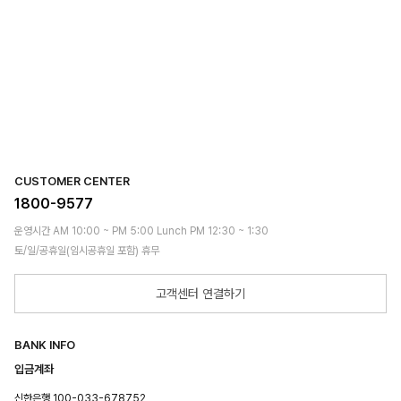
CUSTOMER CENTER
1800-9577
운영시간 AM 10:00 ~ PM 5:00 Lunch PM 12:30 ~ 1:30
토/일/공휴일(임시공휴일 포함) 휴무
고객센터 연결하기
BANK INFO
입금계좌
신한은행 100-033-678752