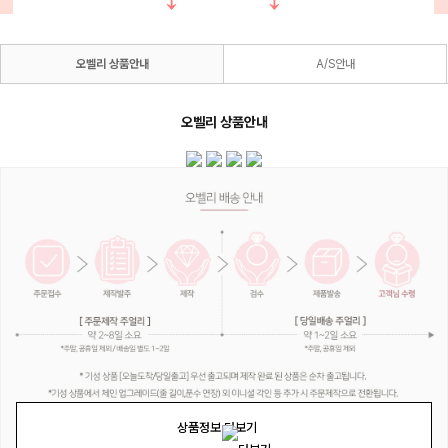
오벨리 상품안내
A/S안내
오벨리 상품안내
상품정보 더보기