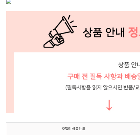
오벨리 상품안내