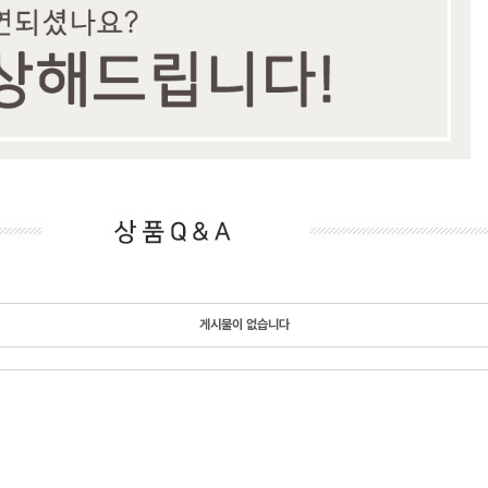
게시물이 없습니다